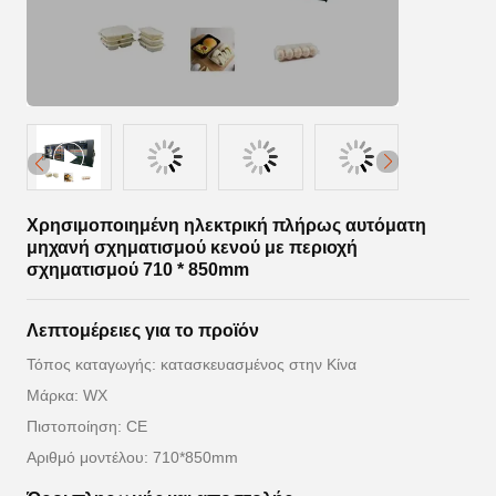
Χρησιμοποιημένη ηλεκτρική πλήρως αυτόματη
μηχανή σχηματισμού κενού με περιοχή
σχηματισμού 710 * 850mm
Λεπτομέρειες για το προϊόν
Τόπος καταγωγής: κατασκευασμένος στην Κίνα
Μάρκα: WX
Πιστοποίηση: CE
Αριθμό μοντέλου: 710*850mm