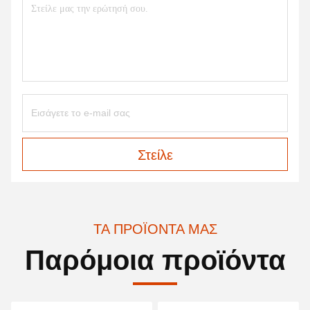
Στείλε
ΤΑ ΠΡΟΪΌΝΤΑ ΜΑΣ
Παρόμοια προϊόντα