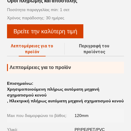
Όροι πληρωμής και αποστολής
Ποσότητα παραγγελίας min: 1 σετ
Χρόνος παράδοσης: 30 ημέρες
Βρείτε την καλύτερη τιμή
Λεπτομέρειες για το
Περιγραφή του
προϊόν
προϊόντος
Λεπτομέρειες για το προϊόν
Επισημαίνω:
Χρησιμοποιούμενη πλήρως αυτόματη μηχανή
σχηματισμού κενού
,
Ηλεκτρική πλήρως αυτόματη μηχανή σχηματισμού κενού
Max που διαμορφώνει το βάθος:
120mm
Υλικό:
PP/PE/PET/PVC