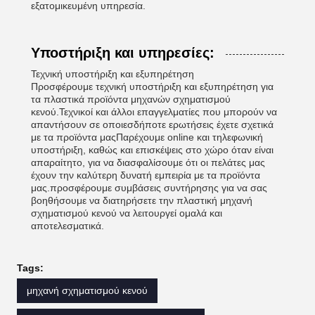
εξατομικευμένη υπηρεσία.
Υποστήριξη και υπηρεσίες:
Τεχνική υποστήριξη και εξυπηρέτηση
Προσφέρουμε τεχνική υποστήριξη και εξυπηρέτηση για
τα πλαστικά προϊόντα μηχανών σχηματισμού
κενού.Τεχνικοί και άλλοι επαγγελματίες που μπορούν να
απαντήσουν σε οποιεσδήποτε ερωτήσεις έχετε σχετικά
με τα προϊόντα μαςΠαρέχουμε online και τηλεφωνική
υποστήριξη, καθώς και επισκέψεις στο χώρο όταν είναι
απαραίτητο, για να διασφαλίσουμε ότι οι πελάτες μας
έχουν την καλύτερη δυνατή εμπειρία με τα προϊόντα
μας.προσφέρουμε συμβάσεις συντήρησης για να σας
βοηθήσουμε να διατηρήσετε την πλαστική μηχανή
σχηματισμού κενού να λειτουργεί ομαλά και
αποτελεσματικά.
Tags:
μηχανή σχηματισμού κενού