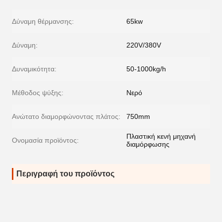
Δύναμη θέρμανσης:
65kw
Δύναμη:
220V/380V
Δυναμικότητα:
50-1000kg/h
Μέθοδος ψύξης:
Νερό
Ανώτατο διαμορφώνοντας πλάτος:
750mm
Πλαστική κενή μηχανή
Ονομασία προϊόντος:
διαμόρφωσης
Περιγραφή του προϊόντος