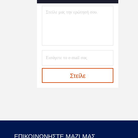
Στείλε
ΕΠΙΚΟΙΝΩΝΉΣΤΕ ΜΑΖΊ ΜΑΣ