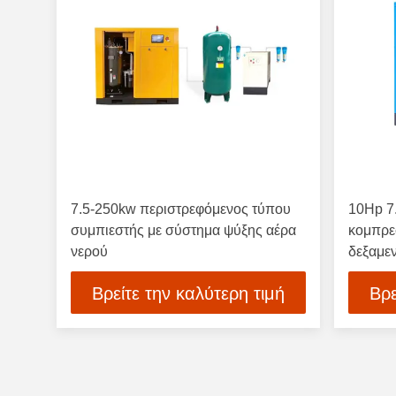
7.5-250kw περιστρεφόμενος τύπου
10Hp 7
συμπιεστής με σύστημα ψύξης αέρα
κομπρεσ
νερού
δεξαμεν
Βρείτε την καλύτερη τιμή
Βρε