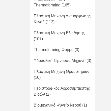
Thermoforming
(165)
Πλαστική Μηχανή Διαμόρφωσης
Κενού
(112)
Πλαστική Μηχανή Εξώθησης
(107)
Thermoforming Φόρμα
(3)
Υδραυλική Τέμνουσα Μηχανή
(3)
Πλαστική Μηχανή Θραυστήρων
(10)
Περιστροφικός Αεροσυμπιεστής
Βιδών
(2)
Βιομηχανικό Ψυγείο Νερού
(1)