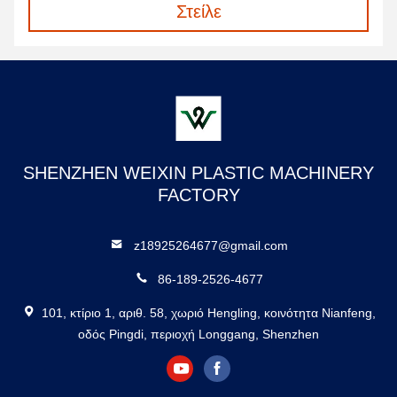
Στείλε
SHENZHEN WEIXIN PLASTIC MACHINERY
FACTORY
z18925264677@gmail.com
86-189-2526-4677
101, κτίριο 1, αριθ. 58, χωριό Hengling, κοινότητα Nianfeng,
οδός Pingdi, περιοχή Longgang, Shenzhen